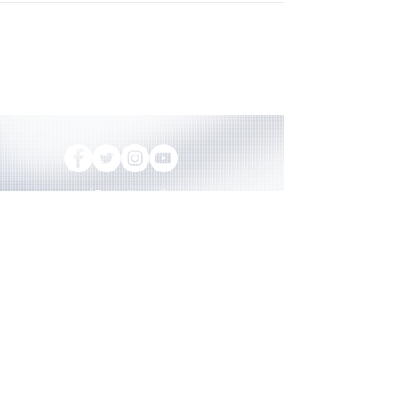
プライバシーポリシー
© 2024 Yokohama Bayside Guitar Works