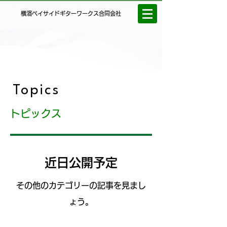
横濱ベイサイドギターワークス合同会社
Topics
トピックス
近日公開予定
その他のカテゴリーの記事を見まし
ょう。