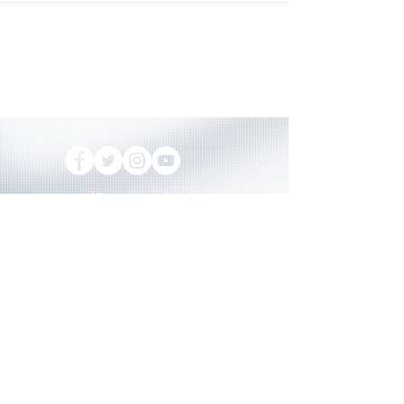
プライバシーポリシー
© 2024 Yokohama Bayside Guitar Works