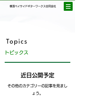
横濱ベイサイドギターワークス合同会社
Topics
トピックス
近日公開予定
その他のカテゴリーの記事を見まし
ょう。