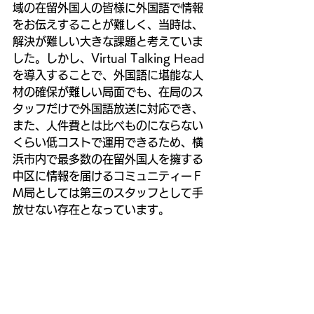
域の在留外国人の皆様に外国語で情報
をお伝えすることが難しく、当時は、
解決が難しい大きな課題と考えていま
した。しかし、Virtual Talking Head 
を導入することで、外国語に堪能な人
材の確保が難しい局面でも、在局のス
タッフだけで外国語放送に対応でき、
また、人件費とは比べものにならない
くらい低コストで運用できるため、横
浜市内で最多数の在留外国人を擁する
中区に情報を届けるコミュニティーＦ
Ｍ局としては第三のスタッフとして手
放せない存在となっています。