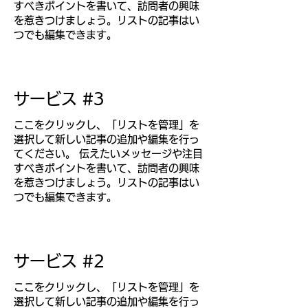
すべきポイントを書いて、訪問者の興味
を惹きつけましょう。リストの記事はい
つでも編集できます。
サービス #3
ここをクリックし、「リストを管理」を
選択して新しい記事の追加や編集を行っ
てください。 伝えたいメッセージや注目
すべきポイントを書いて、訪問者の興味
を惹きつけましょう。リストの記事はい
つでも編集できます。
サービス #2
ここをクリックし、「リストを管理」を
選択して新しい記事の追加や編集を行っ