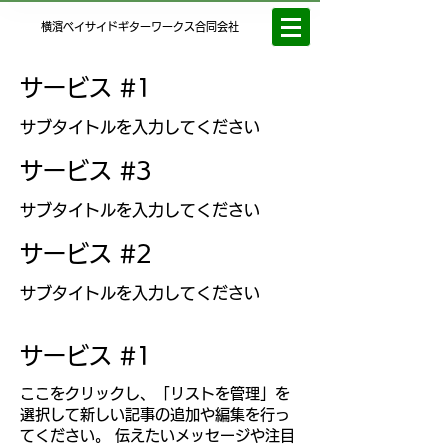
横濱ベイサイドギターワークス合同会社
サービス #1
サブタイトルを入力してください
サービス #3
サブタイトルを入力してください
サービス #2
サブタイトルを入力してください
サービス #1
ここをクリックし、「リストを管理」を
選択して新しい記事の追加や編集を行っ
てください。 伝えたいメッセージや注目